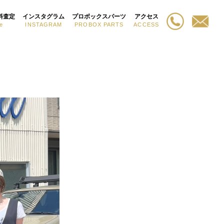
料査定
インスタグラム
プロボックスパーツ
アクセス
e
INSTAGRAM
PROBOX PARTS
ACCESS