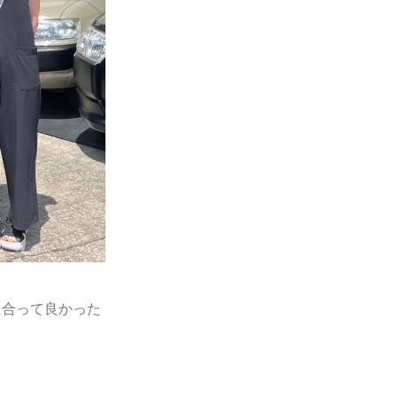
に合って良かった