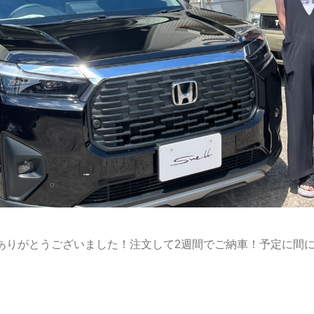
ありがとうございました！注文して2週間でご納車！予定に間